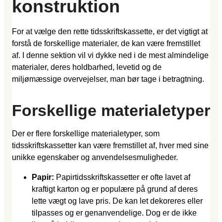
konstruktion
For at vælge den rette tidsskriftskassette, er det vigtigt at
forstå de forskellige materialer, de kan være fremstillet
af. I denne sektion vil vi dykke ned i de mest almindelige
materialer, deres holdbarhed, levetid og de
miljømæssige overvejelser, man bør tage i betragtning.
Forskellige materialetyper
Der er flere forskellige materialetyper, som
tidsskriftskassetter kan være fremstillet af, hver med sine
unikke egenskaber og anvendelsesmuligheder.
Papir:
Papirtidsskriftskassetter er ofte lavet af
kraftigt karton og er populære på grund af deres
lette vægt og lave pris. De kan let dekoreres eller
tilpasses og er genanvendelige. Dog er de ikke