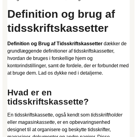
Definition og brug af
tidsskriftskassetter
Definition og Brug af Tidsskriftskassetter
dækker de
grundlæggende definitioner af tidsskriftskassetter,
hvordan de bruges i forskellige hjem og
kontorindstillinger, samt de fordele, der er forbundet med
at bruge dem. Lad os dykke ned i detaljerne.
Hvad er en
tidsskriftskassette?
En tidsskriftskassette, også kendt som
tidsskriftholder
eller
magasinkassette
, er en opbevaringsenhed
designet til at organisere og beskytte tidsskrifter,
magasiner, dokumenter og andre papirer. Disse