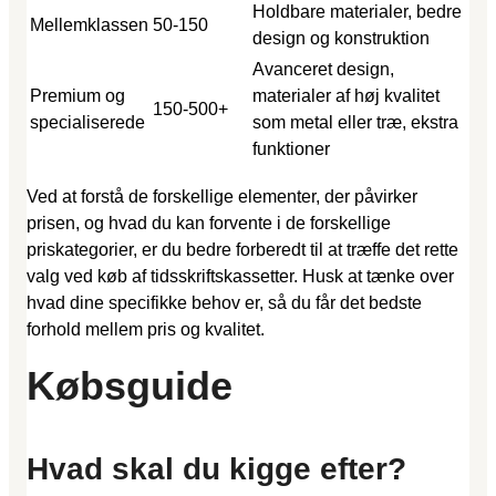
Holdbare materialer, bedre
Mellemklassen
50-150
design og konstruktion
Avanceret design,
Premium og
materialer af høj kvalitet
150-500+
specialiserede
som metal eller træ, ekstra
funktioner
Ved at forstå de forskellige elementer, der påvirker
prisen, og hvad du kan forvente i de forskellige
priskategorier, er du bedre forberedt til at træffe det rette
valg ved køb af tidsskriftskassetter. Husk at tænke over
hvad dine specifikke behov er, så du får det bedste
forhold mellem pris og kvalitet.
Købsguide
Hvad skal du kigge efter?