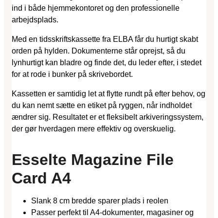
ind i både hjemmekontoret og den professionelle
arbejdsplads.
Med en tidsskriftskassette fra ELBA får du hurtigt skabt
orden på hylden. Dokumenterne står oprejst, så du
lynhurtigt kan bladre og finde det, du leder efter, i stedet
for at rode i bunker på skrivebordet.
Kassetten er samtidig let at flytte rundt på efter behov, og
du kan nemt sætte en etiket på ryggen, når indholdet
ændrer sig. Resultatet er et fleksibelt arkiveringssystem,
der gør hverdagen mere effektiv og overskuelig.
Esselte Magazine File
Card A4
Slank 8 cm bredde sparer plads i reolen
Passer perfekt til A4-dokumenter, magasiner og