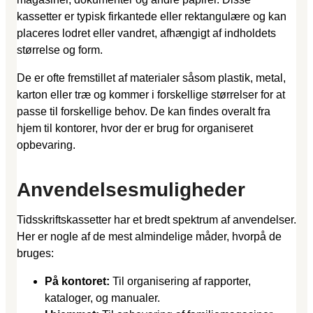
kassetter er typisk firkantede eller rektangulære og kan
placeres lodret eller vandret, afhængigt af indholdets
størrelse og form.
De er ofte fremstillet af materialer såsom plastik, metal,
karton eller træ og kommer i forskellige størrelser for at
passe til forskellige behov. De kan findes overalt fra
hjem til kontorer, hvor der er brug for organiseret
opbevaring.
Anvendelsesmuligheder
Tidsskriftskassetter har et bredt spektrum af anvendelser.
Her er nogle af de mest almindelige måder, hvorpå de
bruges:
På kontoret:
Til organisering af rapporter,
kataloger, og manualer.