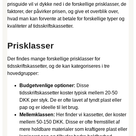
prisguide vil vi dykke ned i de forskellige prisklasser, de
faktorer, der påvirker prisen, og give et overblik over,
hvad man kan forvente at betale for forskellige typer og
kvaliteter af tidsskriftskassetter.
Prisklasser
Der findes mange forskellige prisklasser for
tidsskriftskassetter, og de kan kategoriseres i tre
hovedgrupper:
Budgetvenlige optioner:
Disse
tidsskriftskassetter koster typisk mellem 20-50
DKK per styk. De er ofte lavet af tyndt plast eller
pap og er ideelle til let brug.
Mellemklassen:
Her finder vi kassetter, der koster
mellem 50-150 DKK. Disse er ofte fremstillet af
mere holdbare materialer som kraftigere plast eller