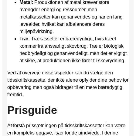
Metal:
Produktionen af metal kræver store
mængder energi og ressourcer, men
metalkassetter kan genanvendes og har en lang
levealder, hvilket kan afbalancere deres
miljøpåvirkning.
Træ:
Trækassetter er bæredygtige, hvis træet
kommer fra ansvarligt skovbrug. Træ er biologisk
nedbrydeligt og genanvendeligt, men det er vigtigt
at sikre, at produktionen ikke fører til skovrydning.
Ved at overveje disse aspekter kan du vælge den
tidsskriftskassette, der ikke alene opfylder dine behov for
opbevaring men også bidrager til en mere bæredygtig
fremtid.
Prisguide
At forstå prissætningen på tidsskriftskassetter kan være
en kompleks opgave, især for de uindviede. I denne