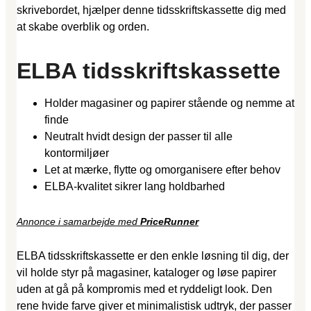
skrivebordet, hjælper denne tidsskriftskassette dig med
at skabe overblik og orden.
ELBA tidsskriftskassette
Holder magasiner og papirer stående og nemme at
finde
Neutralt hvidt design der passer til alle
kontormiljøer
Let at mærke, flytte og omorganisere efter behov
ELBA-kvalitet sikrer lang holdbarhed
Annonce i samarbejde med
PriceRunner
ELBA tidsskriftskassette er den enkle løsning til dig, der
vil holde styr på magasiner, kataloger og løse papirer
uden at gå på kompromis med et ryddeligt look. Den
rene hvide farve giver et minimalistisk udtryk, der passer