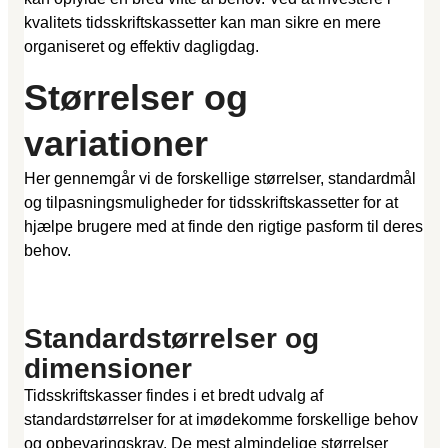
kvalitets tidsskriftskassetter kan man sikre en mere
organiseret og effektiv dagligdag.
Størrelser og
variationer
Her gennemgår vi de forskellige størrelser, standardmål
og tilpasningsmuligheder for tidsskriftskassetter for at
hjælpe brugere med at finde den rigtige pasform til deres
behov.
Standardstørrelser og
dimensioner
Tidsskriftskasser findes i et bredt udvalg af
standardstørrelser for at imødekomme forskellige behov
og opbevaringskrav. De mest almindelige størrelser