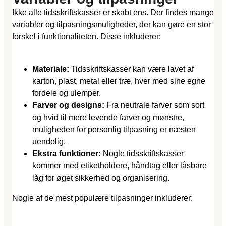
Ikke alle tidsskriftskasser er skabt ens. Der findes mange
variabler og tilpasningsmuligheder, der kan gøre en stor
forskel i funktionaliteten. Disse inkluderer:
Materiale:
Tidsskriftskasser kan være lavet af
karton, plast, metal eller træ, hver med sine egne
fordele og ulemper.
Farver og designs:
Fra neutrale farver som sort
og hvid til mere levende farver og mønstre,
muligheden for personlig tilpasning er næsten
uendelig.
Ekstra funktioner:
Nogle tidsskriftskasser
kommer med etiketholdere, håndtag eller låsbare
låg for øget sikkerhed og organisering.
Nogle af de mest populære tilpasninger inkluderer: