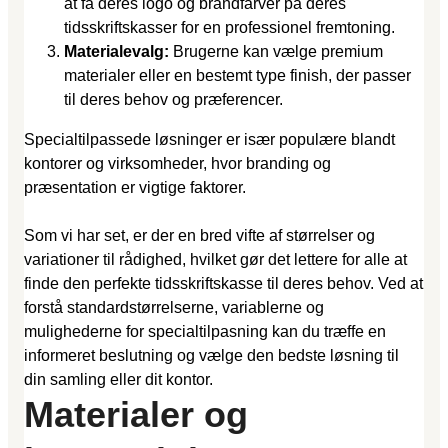
at få deres logo og brandfarver på deres
tidsskriftskasser for en professionel fremtoning.
Materialevalg:
Brugerne kan vælge premium
materialer eller en bestemt type finish, der passer
til deres behov og præferencer.
Specialtilpassede løsninger er især populære blandt
kontorer og virksomheder, hvor branding og
præsentation er vigtige faktorer.
Som vi har set, er der en bred vifte af størrelser og
variationer til rådighed, hvilket gør det lettere for alle at
finde den perfekte tidsskriftskasse til deres behov. Ved at
forstå standardstørrelserne, variablerne og
mulighederne for specialtilpasning kan du træffe en
informeret beslutning og vælge den bedste løsning til
din samling eller dit kontor.
Materialer og