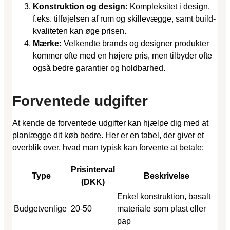
Konstruktion og design:
Kompleksitet i design,
f.eks. tilføjelsen af rum og skillevægge, samt build-
kvaliteten kan øge prisen.
Mærke:
Velkendte brands og designer produkter
kommer ofte med en højere pris, men tilbyder ofte
også bedre garantier og holdbarhed.
Forventede udgifter
At kende de forventede udgifter kan hjælpe dig med at
planlægge dit køb bedre. Her er en tabel, der giver et
overblik over, hvad man typisk kan forvente at betale:
Prisinterval
Type
Beskrivelse
(DKK)
Enkel konstruktion, basalt
Budgetvenlige
20-50
materiale som plast eller
pap