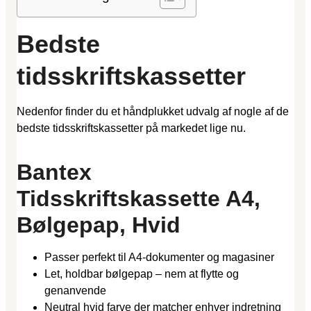
Bedste
tidsskriftskassetter
Nedenfor finder du et håndplukket udvalg af nogle af de
bedste tidsskriftskassetter på markedet lige nu.
Bantex
Tidsskriftskassette A4,
Bølgepap, Hvid
Passer perfekt til A4-dokumenter og magasiner
Let, holdbar bølgepap – nem at flytte og
genanvende
Neutral hvid farve der matcher enhver indretning