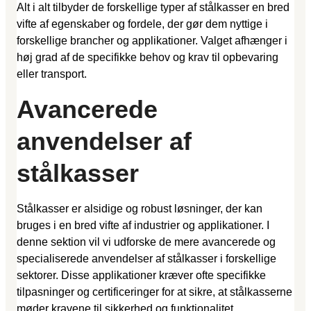
Alt i alt tilbyder de forskellige typer af stålkasser en bred
vifte af egenskaber og fordele, der gør dem nyttige i
forskellige brancher og applikationer. Valget afhænger i
høj grad af de specifikke behov og krav til opbevaring
eller transport.
Avancerede
anvendelser af
stålkasser
Stålkasser er alsidige og robust løsninger, der kan
bruges i en bred vifte af industrier og applikationer. I
denne sektion vil vi udforske de mere avancerede og
specialiserede anvendelser af stålkasser i forskellige
sektorer. Disse applikationer kræver ofte specifikke
tilpasninger og certificeringer for at sikre, at stålkasserne
møder kravene til sikkerhed og funktionalitet.