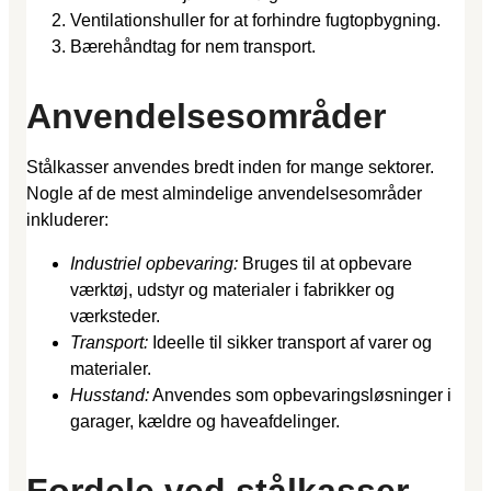
Ventilationshuller for at forhindre fugtopbygning.
Bærehåndtag for nem transport.
Anvendelsesområder
Stålkasser anvendes bredt inden for mange sektorer.
Nogle af de mest almindelige anvendelsesområder
inkluderer:
Industriel opbevaring:
Bruges til at opbevare
værktøj, udstyr og materialer i fabrikker og
værksteder.
Transport:
Ideelle til sikker transport af varer og
materialer.
Husstand:
Anvendes som opbevaringsløsninger i
garager, kældre og haveafdelinger.