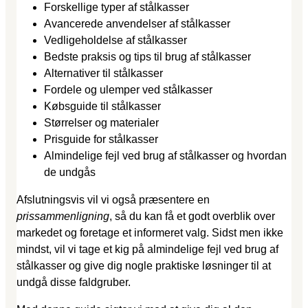
Forskellige typer af stålkasser
Avancerede anvendelser af stålkasser
Vedligeholdelse af stålkasser
Bedste praksis og tips til brug af stålkasser
Alternativer til stålkasser
Fordele og ulemper ved stålkasser
Købsguide til stålkasser
Størrelser og materialer
Prisguide for stålkasser
Almindelige fejl ved brug af stålkasser og hvordan
de undgås
Afslutningsvis vil vi også præsentere en
prissammenligning
, så du kan få et godt overblik over
markedet og foretage et informeret valg. Sidst men ikke
mindst, vil vi tage et kig på almindelige fejl ved brug af
stålkasser og give dig nogle praktiske løsninger til at
undgå disse faldgruber.