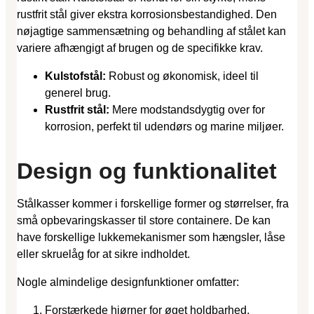
rustfrit stål giver ekstra korrosionsbestandighed. Den
nøjagtige sammensætning og behandling af stålet kan
variere afhængigt af brugen og de specifikke krav.
Kulstofstål:
Robust og økonomisk, ideel til
generel brug.
Rustfrit stål:
Mere modstandsdygtig over for
korrosion, perfekt til udendørs og marine miljøer.
Design og funktionalitet
Stålkasser kommer i forskellige former og størrelser, fra
små opbevaringskasser til store containere. De kan
have forskellige lukkemekanismer som hængsler, låse
eller skruelåg for at sikre indholdet.
Nogle almindelige designfunktioner omfatter:
Forstærkede hjørner for øget holdbarhed.