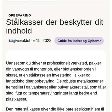
OPBEVARING
Stålkasser der beskytter dit
indhold
oktober 15, 2023
Udgivet:
Guide fra Indret og Opbevar
Uanset om du driver et professionelt værksted, pakker
din varevogn til montørjob, eller blot ønsker orden i
skuret, er en stålkasse en investering i sikker og
langtidsholdbar opbevaring. De robuste metalkasser er
fremstillet i galvaniseret eller pulverlakeret stål, som tåler
slag, fugt og temperatursvingninger langt bedre end
plastkasser.
Den rette stålkasse giver dig ikke bare et sikkert hjem til