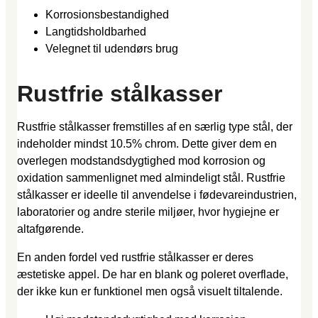
Korrosionsbestandighed
Langtidsholdbarhed
Velegnet til udendørs brug
Rustfrie stålkasser
Rustfrie stålkasser fremstilles af en særlig type stål, der
indeholder mindst 10.5% chrom. Dette giver dem en
overlegen modstandsdygtighed mod korrosion og
oxidation sammenlignet med almindeligt stål. Rustfrie
stålkasser er ideelle til anvendelse i fødevareindustrien,
laboratorier og andre sterile miljøer, hvor hygiejne er
altafgørende.
En anden fordel ved rustfrie stålkasser er deres
æstetiske appel. De har en blank og poleret overflade,
der ikke kun er funktionel men også visuelt tiltalende.