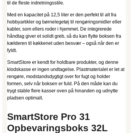
til de fleste indretningsstile.
Med en kapacitet på 12,5 liter er den perfekt til alt fra
hobbyartikler og børnelegetøj til rengøringsmidler eller
kabler, som ellers roder i hjemmet. De integrerede
håndtag giver et solidt greb, så du kan flytte boksen fra
kælderen til køkkenet uden besvær – også når den er
fyldt.
SmartStore er kendt for holdbare produkter, og denne
klodskasse er ingen undtagelse. Plastmaterialet er let at
rengøre, modstandsdygtigt over for fugt og holder
formen, selv når boksen er fuld. På den måde kan du
trygt stable flere kasser oven på hinanden og udnytte
pladsen optimalt.
SmartStore Pro 31
Opbevaringsboks 32L