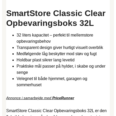
SmartStore Classic Clear
Opbevaringsboks 32L
32 liters kapacitet – perfekt til mellemstore
opbevaringsbehov
Transparent design giver hurtigt visuelt overblik
Medfølgende låg beskytter mod støv og fugt
Holdbar plast sikrer lang levetid
Praktiske mål passer på hylder, i skabe og under
senge
Velegnet til både hjemmet, garagen og
sommerhuset
Annonce i samarbejde med
PriceRunner
SmartStore Classic Clear Opbevaringsboks 32L er den