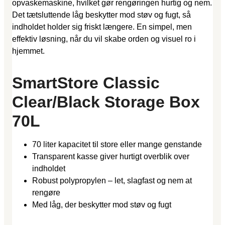
opvaskemaskine, hvilket gør rengøringen hurtig og nem.
Det tætsluttende låg beskytter mod støv og fugt, så
indholdet holder sig friskt længere. En simpel, men
effektiv løsning, når du vil skabe orden og visuel ro i
hjemmet.
SmartStore Classic
Clear/Black Storage Box
70L
70 liter kapacitet til store eller mange genstande
Transparent kasse giver hurtigt overblik over
indholdet
Robust polypropylen – let, slagfast og nem at
rengøre
Med låg, der beskytter mod støv og fugt