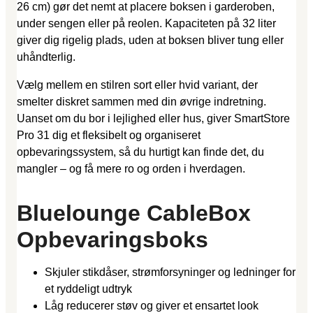
26 cm) gør det nemt at placere boksen i garderoben,
under sengen eller på reolen. Kapaciteten på 32 liter
giver dig rigelig plads, uden at boksen bliver tung eller
uhåndterlig.
Vælg mellem en stilren sort eller hvid variant, der
smelter diskret sammen med din øvrige indretning.
Uanset om du bor i lejlighed eller hus, giver SmartStore
Pro 31 dig et fleksibelt og organiseret
opbevaringssystem, så du hurtigt kan finde det, du
mangler – og få mere ro og orden i hverdagen.
Bluelounge CableBox
Opbevaringsboks
Skjuler stikdåser, strømforsyninger og ledninger for
et ryddeligt udtryk
Låg reducerer støv og giver et ensartet look