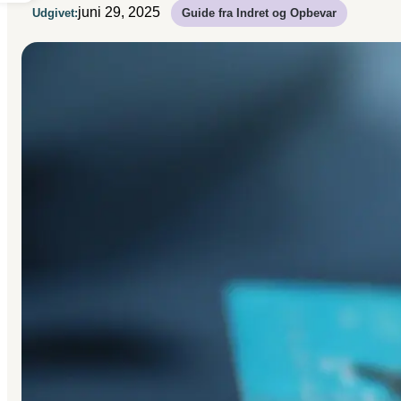
juni 29, 2025
Udgivet:
Guide fra Indret og Opbevar