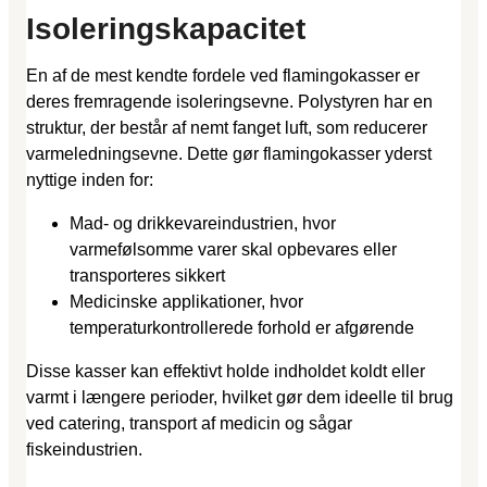
Isoleringskapacitet
En af de mest kendte fordele ved flamingokasser er
deres fremragende isoleringsevne. Polystyren har en
struktur, der består af nemt fanget luft, som reducerer
varmeledningsevne. Dette gør flamingokasser yderst
nyttige inden for:
Mad- og drikkevareindustrien, hvor
varmefølsomme varer skal opbevares eller
transporteres sikkert
Medicinske applikationer, hvor
temperaturkontrollerede forhold er afgørende
Disse kasser kan effektivt holde indholdet koldt eller
varmt i længere perioder, hvilket gør dem ideelle til brug
ved catering, transport af medicin og sågar
fiskeindustrien.