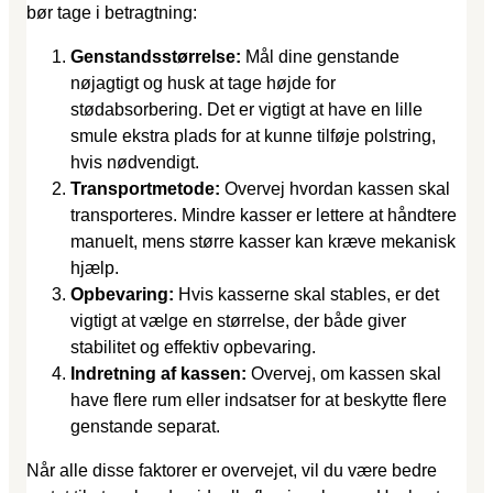
bør tage i betragtning:
Genstandsstørrelse:
Mål dine genstande
nøjagtigt og husk at tage højde for
stødabsorbering. Det er vigtigt at have en lille
smule ekstra plads for at kunne tilføje polstring,
hvis nødvendigt.
Transportmetode:
Overvej hvordan kassen skal
transporteres. Mindre kasser er lettere at håndtere
manuelt, mens større kasser kan kræve mekanisk
hjælp.
Opbevaring:
Hvis kasserne skal stables, er det
vigtigt at vælge en størrelse, der både giver
stabilitet og effektiv opbevaring.
Indretning af kassen:
Overvej, om kassen skal
have flere rum eller indsatser for at beskytte flere
genstande separat.
Når alle disse faktorer er overvejet, vil du være bedre