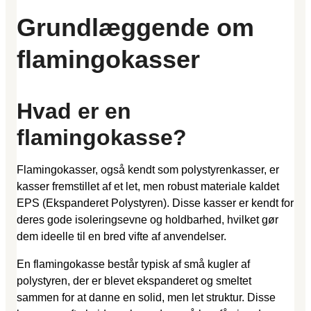
Grundlæggende om
flamingokasser
Hvad er en
flamingokasse?
Flamingokasser, også kendt som polystyrenkasser, er
kasser fremstillet af et let, men robust materiale kaldet
EPS (Ekspanderet Polystyren). Disse kasser er kendt for
deres gode isoleringsevne og holdbarhed, hvilket gør
dem ideelle til en bred vifte af anvendelser.
En flamingokasse består typisk af små kugler af
polystyren, der er blevet ekspanderet og smeltet
sammen for at danne en solid, men let struktur. Disse