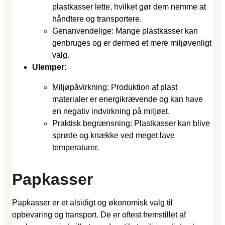
plastkasser lette, hvilket gør dem nemme at
håndtere og transportere.
Genanvendelige: Mange plastkasser kan
genbruges og er dermed et mere miljøvenligt
valg.
Ulemper:
Miljøpåvirkning: Produktion af plast
materialer er energikrævende og kan have
en negativ indvirkning på miljøet.
Praktisk begrænsning: Plastkasser kan blive
sprøde og knække ved meget lave
temperaturer.
Papkasser
Papkasser er et alsidigt og økonomisk valg til
opbevaring og transport. De er oftest fremstillet af