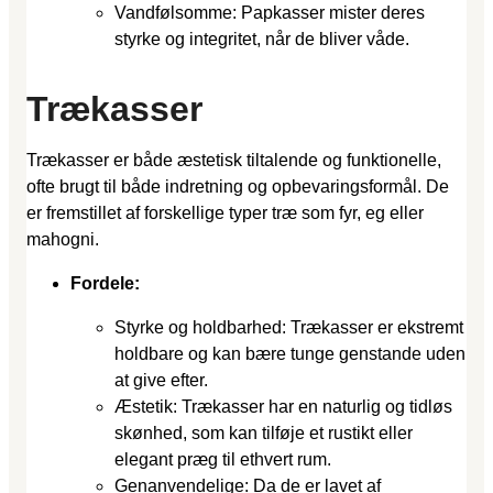
Vandfølsomme: Papkasser mister deres
styrke og integritet, når de bliver våde.
Trækasser
Trækasser er både æstetisk tiltalende og funktionelle,
ofte brugt til både indretning og opbevaringsformål. De
er fremstillet af forskellige typer træ som fyr, eg eller
mahogni.
Fordele:
Styrke og holdbarhed: Trækasser er ekstremt
holdbare og kan bære tunge genstande uden
at give efter.
Æstetik: Trækasser har en naturlig og tidløs
skønhed, som kan tilføje et rustikt eller
elegant præg til ethvert rum.
Genanvendelige: Da de er lavet af