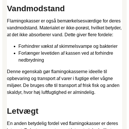
Vandmodstand
Flamingokasser er også bemærkelsesværdige for deres
vandmodstand. Materialet er ikke-porøst, hvilket betyder,
at det ikke absorberer vand. Dette giver flere fordele:
Forhindrer vækst af skimmelsvampe og bakterier
Forlænger levetiden af kassen ved at forhindre
nedbrydning
Denne egenskab gør flamingokasserne ideelle til
opbevaring og transport af varer i fugtige eller vågne
miljøer. De bruges ofte til transport af frisk fisk og anden
skaldyr, hvor høj luftfugtighed er almindelig.
Letvægt
En anden betydelig fordel ved flamingokasser er deres