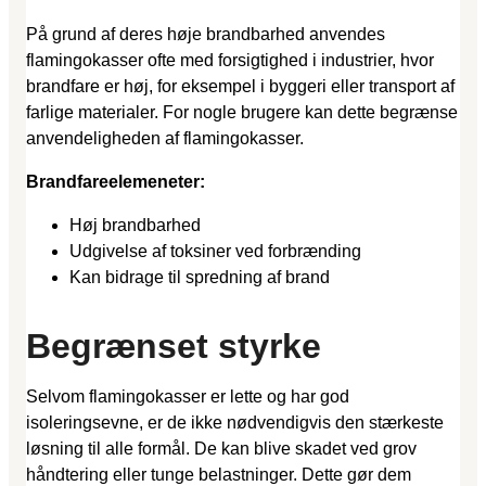
På grund af deres høje brandbarhed anvendes
flamingokasser ofte med forsigtighed i industrier, hvor
brandfare er høj, for eksempel i byggeri eller transport af
farlige materialer. For nogle brugere kan dette begrænse
anvendeligheden af flamingokasser.
Brandfareelemeneter:
Høj brandbarhed
Udgivelse af toksiner ved forbrænding
Kan bidrage til spredning af brand
Begrænset styrke
Selvom flamingokasser er lette og har god
isoleringsevne, er de ikke nødvendigvis den stærkeste
løsning til alle formål. De kan blive skadet ved grov
håndtering eller tunge belastninger. Dette gør dem