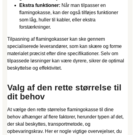
Ekstra funktioner:
Når man tilpasser en
flamingokasse, kan der også tilføjes funktioner
som låg, huller til kabler, eller ekstra
forstærkninger.
Tilpasning af flamingokasser kan ske gennem
specialiserede leverandører, som kan skære og forme
materialet præcist efter dine specifikationer. Selv om
tilpassede løsninger kan være dyrere, sikrer de optimal
beskyttelse og effektivitet.
Valg af den rette størrelse til
dit behov
At vælge den rette størrelse flamingokasse til dine
behov afhænger af flere faktorer, herunder typen af det,
der skal beskyttes, transportmetode, og
opbevaringskrav. Her er nogle vigtige overvejelser, du