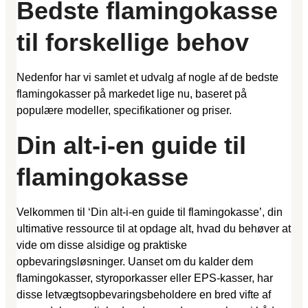
Bedste flamingokasse
til forskellige behov
Nedenfor har vi samlet et udvalg af nogle af de bedste
flamingokasser på markedet lige nu, baseret på
populære modeller, specifikationer og priser.
Din alt-i-en guide til
flamingokasse
Velkommen til ‘Din alt-i-en guide til flamingokasse’, din
ultimative ressource til at opdage alt, hvad du behøver at
vide om disse alsidige og praktiske
opbevaringsløsninger. Uanset om du kalder dem
flamingokasser, styroporkasser eller EPS-kasser, har
disse letvægtsopbevaringsbeholdere en bred vifte af