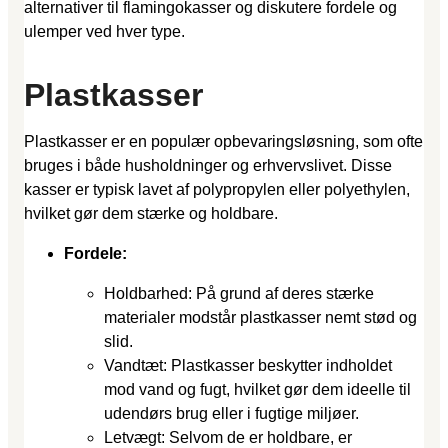
alternativer til flamingokasser og diskutere fordele og
ulemper ved hver type.
Plastkasser
Plastkasser er en populær opbevaringsløsning, som ofte
bruges i både husholdninger og erhvervslivet. Disse
kasser er typisk lavet af polypropylen eller polyethylen,
hvilket gør dem stærke og holdbare.
Fordele:
Holdbarhed: På grund af deres stærke
materialer modstår plastkasser nemt stød og
slid.
Vandtæt: Plastkasser beskytter indholdet
mod vand og fugt, hvilket gør dem ideelle til
udendørs brug eller i fugtige miljøer.
Letvægt: Selvom de er holdbare, er