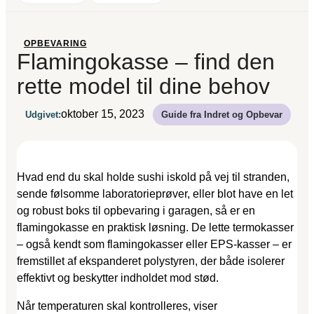
OPBEVARING
Flamingokasse – find den
rette model til dine behov
oktober 15, 2023
Udgivet:
Guide fra Indret og Opbevar
Hvad end du skal holde sushi iskold på vej til stranden,
sende følsomme laboratorieprøver, eller blot have en let
og robust boks til opbevaring i garagen, så er en
flamingokasse en praktisk løsning. De lette termokasser
– også kendt som flamingokasser eller EPS-kasser – er
fremstillet af ekspanderet polystyren, der både isolerer
effektivt og beskytter indholdet mod stød.
Når temperaturen skal kontrolleres, viser