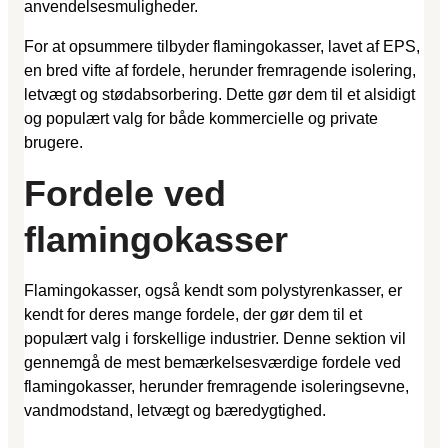
anvendelsesmuligheder.
For at opsummere tilbyder flamingokasser, lavet af EPS,
en bred vifte af fordele, herunder fremragende isolering,
letvægt og stødabsorbering. Dette gør dem til et alsidigt
og populært valg for både kommercielle og private
brugere.
Fordele ved
flamingokasser
Flamingokasser, også kendt som polystyrenkasser, er
kendt for deres mange fordele, der gør dem til et
populært valg i forskellige industrier. Denne sektion vil
gennemgå de mest bemærkelsesværdige fordele ved
flamingokasser, herunder fremragende isoleringsevne,
vandmodstand, letvægt og bæredygtighed.