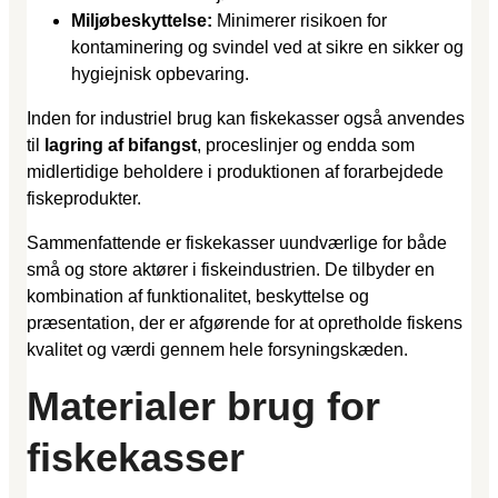
Miljøbeskyttelse:
Minimerer risikoen for
kontaminering og svindel ved at sikre en sikker og
hygiejnisk opbevaring.
Inden for industriel brug kan fiskekasser også anvendes
til
lagring af bifangst
, proceslinjer og endda som
midlertidige beholdere i produktionen af forarbejdede
fiskeprodukter.
Sammenfattende er fiskekasser uundværlige for både
små og store aktører i fiskeindustrien. De tilbyder en
kombination af funktionalitet, beskyttelse og
præsentation, der er afgørende for at opretholde fiskens
kvalitet og værdi gennem hele forsyningskæden.
Materialer brug for
fiskekasser