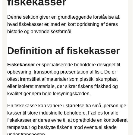
fiskekasser
Denne sektion giver en grundlæggende forståelse af,
hvad fiskekasser er, med en kort opridsning af deres
historie og anvendelsesformål.
Definition af fiskekasser
Fiskekasser
er specialiserede beholdere designet til
opbevaring, transport og præsentation af fisk. De er
oftest fremstillet af materialer som plastik, skumplast
eller isoleret materiale, der sikrer fiskens friskhed og
kvalitet gennem hele forsyningskæden.
En fiskekasse kan variere i størrelse fra små, personlige
kasser til store industrielle beholdere. Fælles for alle
fiskekasser er deres evne til at opretholde en kontrolleret
temperatur og beskytte fiskene mod eventuel skade
under transporten.