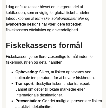
I dag er fiskekasser blevet en integreret del af
koldkæden, som er vigtig for global fiskehandelen.
Introduktionen af
termiske isolationsmaterialer
og
avancerede designs har yderligere forbedret
fiskekassens effektivitet og anvendelighed.
Fiskekassens formål
Fiskekassen tjener flere væsentlige formål inden for
fiskeriindustrien og detailhandlen:
Opbevaring:
Sikrer, at fisken opbevares ved
optimale temperaturer for at bevare friskheden.
Transport:
Beskytter fisken under transport,
uanset om det er til lokale markeder eller
internationale destinationer.
Præsentation:
Gør det muligt at præsentere fisken
attraktivt i detailmiljøer.