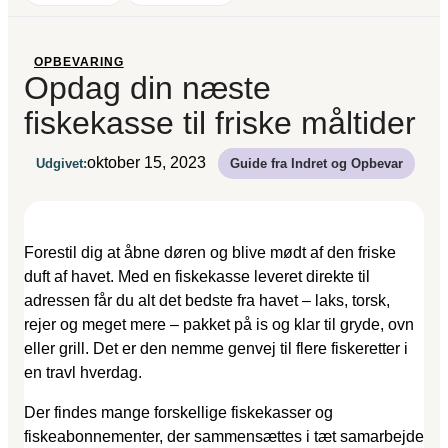
OPBEVARING
Opdag din næste
fiskekasse til friske måltider
oktober 15, 2023
Udgivet:
Guide fra Indret og Opbevar
Forestil dig at åbne døren og blive mødt af den friske
duft af havet. Med en fiskekasse leveret direkte til
adressen får du alt det bedste fra havet – laks, torsk,
rejer og meget mere – pakket på is og klar til gryde, ovn
eller grill. Det er den nemme genvej til flere fiskeretter i
en travl hverdag.
Der findes mange forskellige fiskekasser og
fiskeabonnementer, der sammensættes i tæt samarbejde