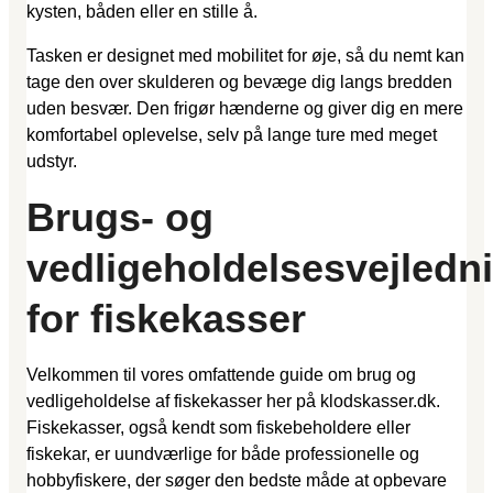
kysten, båden eller en stille å.
Tasken er designet med mobilitet for øje, så du nemt kan
tage den over skulderen og bevæge dig langs bredden
uden besvær. Den frigør hænderne og giver dig en mere
komfortabel oplevelse, selv på lange ture med meget
udstyr.
Brugs- og
vedligeholdelsesvejledn
for fiskekasser
Velkommen til vores omfattende guide om brug og
vedligeholdelse af fiskekasser her på klodskasser.dk.
Fiskekasser, også kendt som fiskebeholdere eller
fiskekar, er uundværlige for både professionelle og
hobbyfiskere, der søger den bedste måde at opbevare