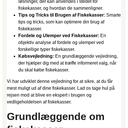
løsninger, der kan anvendes i stedet for
fiskekasser, og hvordan de sammenligner.
Tips og Tricks til Brugen af Fiskekasser:
Smarte
tips og tricks, som kan optimere din brug af
fiskekasser.
Fordele og Ulemper ved Fiskekasser:
En
objektiv analyse af fordele og ulemper ved
forskellige typer fiskekasser.
Købsvejledning:
En grundlæggende vejledning,
der hjælper dig med at træffe informeret valg, når
du skal købe fiskekasser.
Vi har udviklet denne vejledning for at sikre, at du får
mest muligt ud af dine fiskekasser. Lad os tage hul på
rejsen mod at blive en ekspert i brugen og
vedligeholdelsen af fiskekasser.
Grundlæggende om