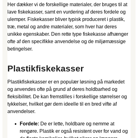
Her dækker vi de forskellige materialer, der bruges til at
lave fiskekasser, samt en vurdering af deres fordele og
ulemper. Fiskekasser bliver typisk produceret i plastik,
træ, metal og andre materialer, som hver har deres
unikke egenskaber. Den rette type fiskekasse afhænger
ofte af den specifikke anvendelse og de miljømæssige
betingelser.
Plastikfiskekasser
Plastikfiskekasser er en populær løsning på markedet
og anvendes ofte på grund af deres holdbarhed og
fleksibilitet. De kan fremstilles i forskellige størrelser og
tykkelser, hvilket gør dem ideelle til en bred vifte af
anvendelser.
Fordele:
De er lette, holdbare og nemme at
rengøre. Plastik er også resistent over for vand og