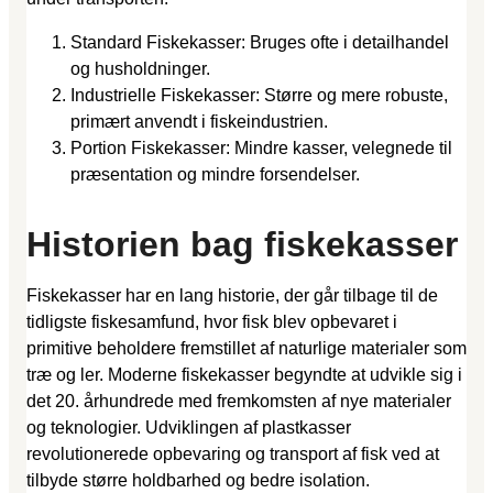
Standard Fiskekasser: Bruges ofte i detailhandel
og husholdninger.
Industrielle Fiskekasser: Større og mere robuste,
primært anvendt i fiskeindustrien.
Portion Fiskekasser: Mindre kasser, velegnede til
præsentation og mindre forsendelser.
Historien bag fiskekasser
Fiskekasser har en lang historie, der går tilbage til de
tidligste fiskesamfund, hvor fisk blev opbevaret i
primitive beholdere fremstillet af naturlige materialer som
træ og ler. Moderne fiskekasser begyndte at udvikle sig i
det 20. århundrede med fremkomsten af nye materialer
og teknologier. Udviklingen af plastkasser
revolutionerede opbevaring og transport af fisk ved at
tilbyde større holdbarhed og bedre isolation.